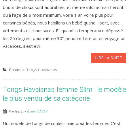
bouts de choux sont adorables, et même s'ils ne marcheront
qu'à l'âge de 9 mois minimum, voire 1 an voire plus pour
certaines bébés, nous habillons un bébé quand il sort, avec
vêtements et chaussures. Et quand la température dépassé
les 25 degrés, pour même 30° pendant l'été ou en voyage ou
vacances, il est évi...
LIRE LA SUITE
Posted in
Tongs Havaianas
Tongs Havaianas femme Slim : le modèle
le plus vendu de sa catégorie
Posted on
6 avril 2017
Un modèle de tongs de couleur unie pour les femmes C'est