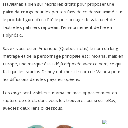
Havaianas a bien sûr repris les droits pour proposer une
paire de tongs
pour les petites fans de ce dessin animé. Sur
le produit figure d’un côté le personnage de Vaiana et de
l’autre les palmiers rappelant l’environnement de l’île en
Polynésie.
Savez-vous qu’en Amérique (Québec inclus) le nom du long
métrage et de la personnage principale est :
Moana
, mais en
Europe, une marque était déjà déposée avec ce nom, ce qui
fait que les studios Disney ont choisi le nom de
Vaiana
pour
les diffusions dans les pays européens.
Les
tongs
sont visibles sur Amazon mais apparemment en
rupture de stock, donc vous les trouverez aussi sur eBay,
avec les deux liens ci-dessous.