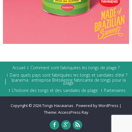
Accueil
Comment sont fabriquées les tongs de plage ?
Dans quels pays sont fabriquées les tongs et sandales d’été ?
Ipanema : entreprise Brésilienne fabricante de tongs pour la
plage
L’histoire des tongs et des sandales de plage
Partenaires
Copyright © 2026
Tongs Havaianas
.
Powered by WordPress
|
Theme:
AccessPress Ray