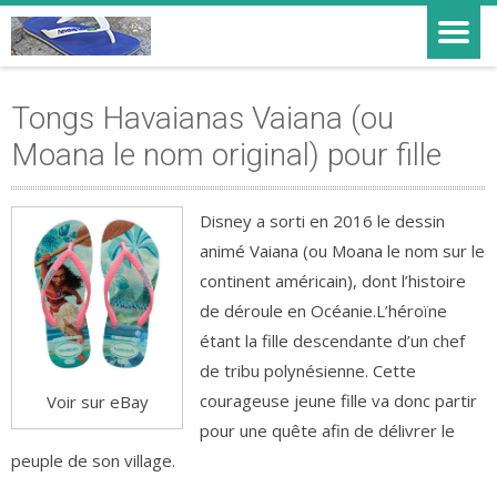
Tongs Havaianas Vaiana (ou
Moana le nom original) pour fille
Disney a sorti en 2016 le dessin
animé Vaiana (ou Moana le nom sur le
continent américain), dont l’histoire
de déroule en Océanie.
L’héroïne
étant la fille descendante d’un chef
de tribu polynésienne. Cette
courageuse jeune fille va donc partir
Voir sur eBay
pour une quête afin de délivrer le
peuple de son village.