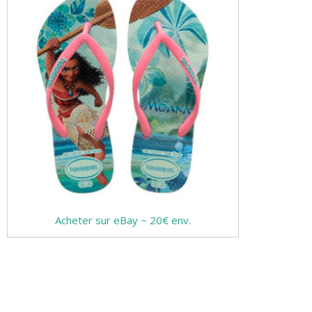
Acheter sur eBay ~ 20€ env.