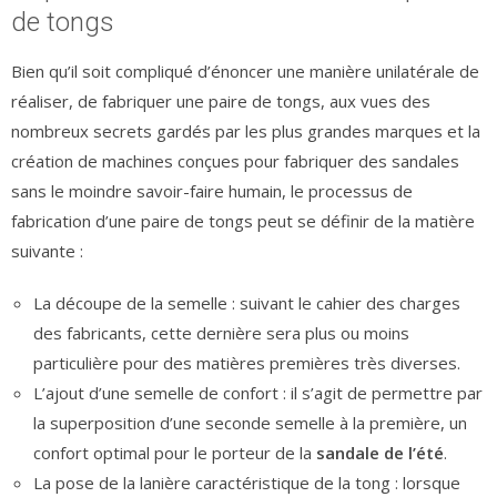
de tongs
Bien qu’il soit compliqué d’énoncer une manière unilatérale de
réaliser, de fabriquer une paire de tongs, aux vues des
nombreux secrets gardés par les plus grandes marques et la
création de machines conçues pour fabriquer des sandales
sans le moindre savoir-faire humain, le processus de
fabrication d’une paire de tongs peut se définir de la matière
suivante :
La découpe de la semelle : suivant le cahier des charges
des fabricants, cette dernière sera plus ou moins
particulière pour des matières premières très diverses.
L’ajout d’une semelle de confort : il s’agit de permettre par
la superposition d’une seconde semelle à la première, un
confort optimal pour le porteur de la
sandale de l’été
.
La pose de la lanière caractéristique de la tong : lorsque