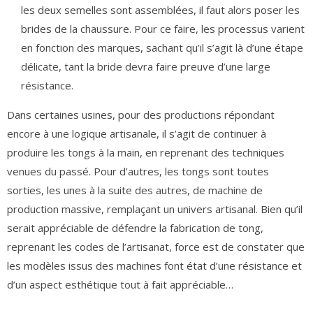
les deux semelles sont assemblées, il faut alors poser les
brides de la chaussure. Pour ce faire, les processus varient
en fonction des marques, sachant qu’il s’agit là d’une étape
délicate, tant la bride devra faire preuve d’une large
résistance.
Dans certaines usines, pour des productions répondant
encore à une logique artisanale, il s’agit de continuer à
produire les tongs à la main, en reprenant des techniques
venues du passé. Pour d’autres, les tongs sont toutes
sorties, les unes à la suite des autres, de machine de
production massive, remplaçant un univers artisanal. Bien qu’il
serait appréciable de défendre la fabrication de tong,
reprenant les codes de l’artisanat, force est de constater que
les modèles issus des machines font état d’une résistance et
d’un aspect esthétique tout à fait appréciable…