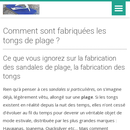
Comment sont fabriquées les
tongs de plage ?
Ce que vous ignorez sur la fabrication
des sandales de plage, la fabrication des
tongs
Rien qu’à penser à ces
sandales si particulières
, on s’imagine
déjà, légèrement vêtu, allongé sur une
plage
. Si les tongs
existent en réalité depuis la nuit des temps, elles n’ont cessé
d’évoluer au fil du temps pour devenir un véritable objet de
mode estivale, distribuée par les plus grandes marques :
Havaianas, Ipanema, Quicksilver etc… Mais comment