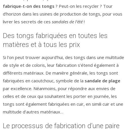
fabrique-t-on des tongs
? Peut-on les recycler ? Tour
d’horizon dans les usines de production de tongs, pour vous
livrer les secrets de ces
sandales de l’été
!
Des tongs fabriquées en toutes les
matières et à tous les prix
Si l’on peut trouver aujourd’hui, des tongs dans une multitude
de style et de coloris, leur fabrication s’étend également à
différents matériaux. De manière générale, les tongs sont
fabriquées en caoutchouc, symbole de la
sandale de plage
par excellence. Néanmoins, pour répondre aux envies de
celles et de ceux qui souhaitent les porter en journée, les
tongs sont également fabriquées en cuir, en simili cuir et une
multitude d’autres matériaux…
Le processus de fabrication d’une paire