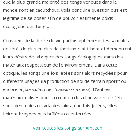
que la plus grande majorité des tongs vendues dans le
monde sont en caoutchouc, voilà donc une question qu’il est
légitime de se poser afin de pouvoir estimer le poids
écologique des tongs.
Conscient de la durée de vie parfois éphémère des sandales
de l’été, de plus en plus de fabricants affichent et démontrent
leurs désirs de fabriquer des tongs écologiques dans des
matériaux respectueux de l’environnement. Dans cette
optique, les tongs une fois jetées sont alors recyclées pour
différents usages (la production de sol de terrain sportif ou
encore la
fabrication de chaussures neuves
). D’autres
matériaux utilisés pour la création des chaussures de l’été
sont bien moins recyclables, ainsi, une fois jetées, elles
finiront broyées puis brûlées ou enterrées !
Voir toutes les tongs sur Amazon