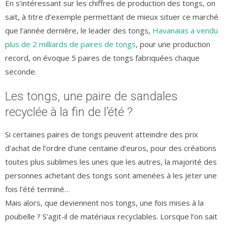
En s’intéressant sur les chiffres de production des tongs, on
sait, à titre d’exemple permettant de mieux situer ce marché
que l’année dernière, le leader des tongs,
Havanaias a vendu
plus de 2 milliards de paires de tongs
, pour une production
record, on évoque 5 paires de tongs fabriquées chaque
seconde.
Les tongs, une paire de sandales
recyclée à la fin de l’été ?
Si certaines paires de tongs peuvent atteindre des prix
d’achat de l’ordre d’une centaine d’euros, pour des créations
toutes plus sublimes les unes que les autres, la majorité des
personnes achetant des tongs sont amenées à les jeter une
fois l’été terminé…
Mais alors, que deviennent nos tongs, une fois mises à la
poubelle ? S’agit-il de matériaux recyclables. Lorsque l’on sait