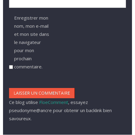
Enregistrer mon
nom, mon e-mail
et mon site dans
le navigateur
pour mon
prochain
commentaire.
Ce blog utilise
FloeComment
, essayez
pseudonyme@ancre pour obtenir un backlink bien
savoureux.