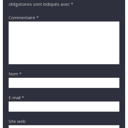
obligatoires sont indiqués avec
*
Commentaire
*
Nom
*
E-mail
*
Site web