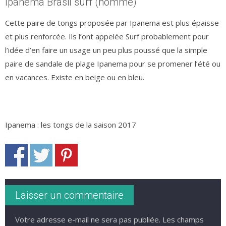
Ipanema Brasil surf (homme)
Cette paire de tongs proposée par Ipanema est plus épaisse
et plus renforcée. Ils l’ont appelée Surf probablement pour
l’idée d’en faire un usage un peu plus poussé que la simple
paire de sandale de plage Ipanema pour se promener l’été ou
en vacances. Existe en beige ou en bleu.
Ipanema : les tongs de la saison 2017
Laisser un commentaire
Votre adresse e-mail ne sera pas publiée.
Les champs