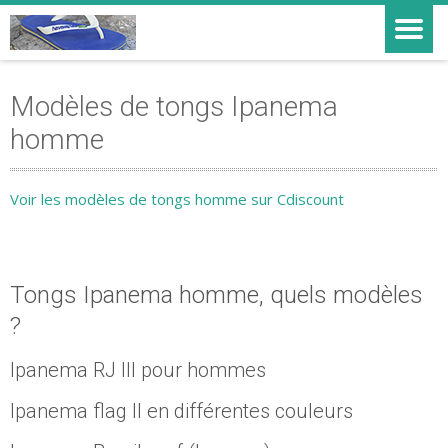
Modèles de tongs Ipanema
homme
Voir les modèles de tongs homme sur Cdiscount
Tongs Ipanema homme, quels modèles
?
Ipanema RJ III pour hommes
Ipanema flag II en différentes couleurs